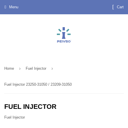
Menu
Cart
›
›
Home
Fuel Injector
Fuel Injector 23250-31050 / 23209-31050
FUEL INJECTOR
Fuel Injector