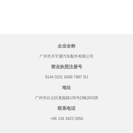
企业全称
广州市天宇通汽车配件有限公司
营业执照注册号
9144 0101 6699 7897 5U
地址
广州市白云区黄园路135号(3栋)503房
联系电话
+86 134 3423 5056